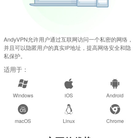
AndyVPN允许用户通过互联网访问一个私密的网络，
并且可以隐匿用户的真实IP地址，提高网络安全和隐
私保护。
适用于：
Windows
iOS
Android
macOS
Linux
Chrome