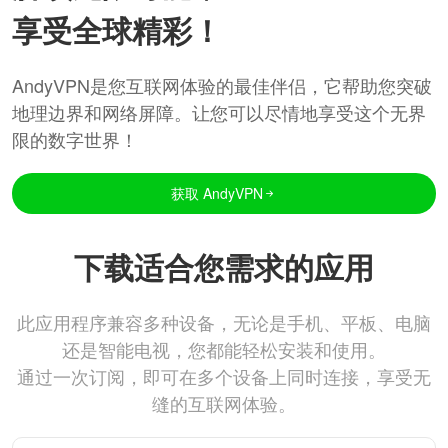
享受全球精彩！
AndyVPN是您互联网体验的最佳伴侣，它帮助您突破
地理边界和网络屏障。让您可以尽情地享受这个无界
限的数字世界！
获取 AndyVPN
下载适合您需求的应用
此应用程序兼容多种设备，无论是手机、平板、电脑
还是智能电视，您都能轻松安装和使用。
通过一次订阅，即可在多个设备上同时连接，享受无
缝的互联网体验。