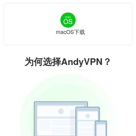
macOS下载
为何选择AndyVPN？