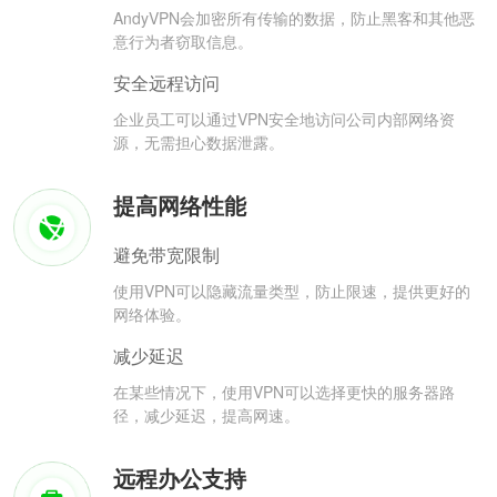
AndyVPN会加密所有传输的数据，防止黑客和其他恶
意行为者窃取信息。
安全远程访问
企业员工可以通过VPN安全地访问公司内部网络资
源，无需担心数据泄露。
提高网络性能
避免带宽限制
使用VPN可以隐藏流量类型，防止限速，提供更好的
网络体验。
减少延迟
在某些情况下，使用VPN可以选择更快的服务器路
径，减少延迟，提高网速。
远程办公支持