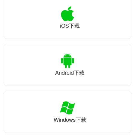
iOS下载
Android下载
Windows下载