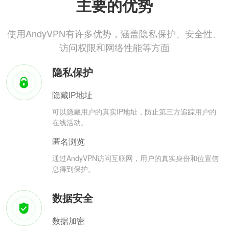
主要的优势
使用AndyVPN有许多优势，涵盖隐私保护、安全性、
访问权限和网络性能等方面
隐私保护
隐藏IP地址
可以隐藏用户的真实IP地址，防止第三方追踪用户的
在线活动。
匿名浏览
通过AndyVPN访问互联网，用户的真实身份和位置信
息得到保护。
数据安全
数据加密