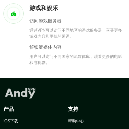
游戏和娱乐
访问游戏服务器
通过VPN可以访问不同地区的游戏服务器，享受更多
游戏内容和更低的延迟。
解锁流媒体内容
用户可以访问不同国家的流媒体库，观看更多的电影
和电视剧。
产品
支持
iOS下载
帮助中心