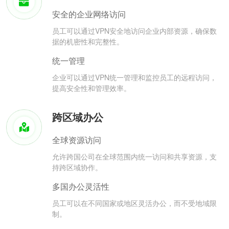
安全的企业网络访问
员工可以通过VPN安全地访问企业内部资源，确保数
据的机密性和完整性。
统一管理
企业可以通过VPN统一管理和监控员工的远程访问，
提高安全性和管理效率。
跨区域办公
全球资源访问
允许跨国公司在全球范围内统一访问和共享资源，支
持跨区域协作。
多国办公灵活性
员工可以在不同国家或地区灵活办公，而不受地域限
制。