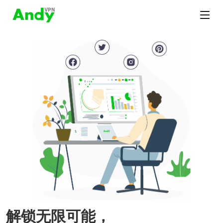
解锁无限可能，